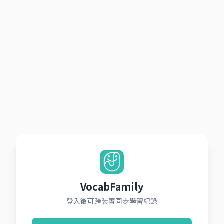
VocabFamily
登入後可跨裝置同步學習紀錄