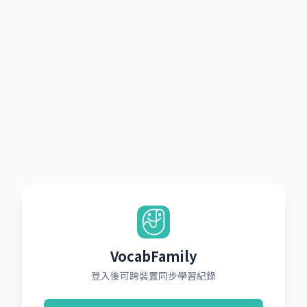
VocabFamily
登入後可跨裝置同步學習紀錄