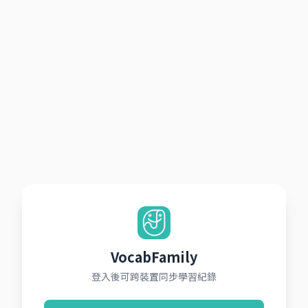
VocabFamily
登入後可跨裝置同步學習紀錄