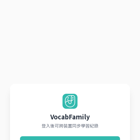
VocabFamily
登入後可跨裝置同步學習紀錄