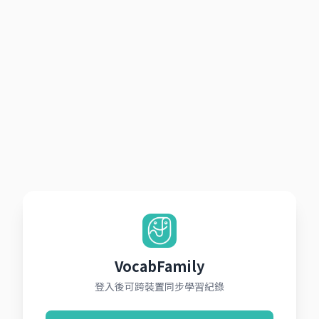
VocabFamily
登入後可跨裝置同步學習紀錄