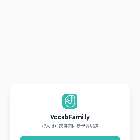
VocabFamily
登入後可跨裝置同步學習紀錄