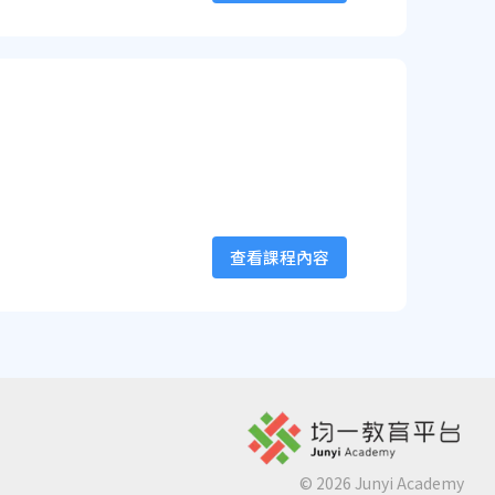
查看課程內容
©
2026
Junyi Academy