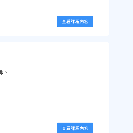
查看課程內容
排。
查看課程內容