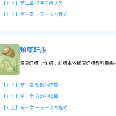
【七上】第二章 標準分解式與分數運算
【七上】第三章 一元一次方程式
類康軒版
類康軒版 七年級：此版本依據康軒版教科書編
【七上】第一章 整數的運算
【七上】第二章 分數的運算
【七上】第三章 一元一次方程式