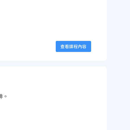
查看課程內容
排。