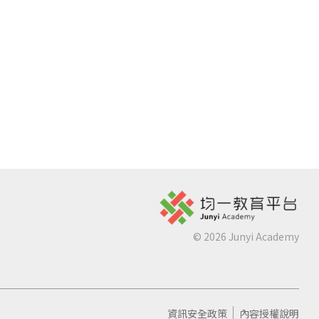
©
2026
Junyi Academy
資訊安全政策
內容授權說明