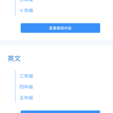
七年級
查看課程內容
英文
三年級
四年級
五年級