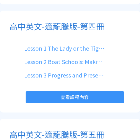
高中英文-適龍騰版-第四冊
Lesson 1 The Lady or the Tiger?
Lesson 2 Boat Schools: Making Waves in Education
Lesson 3 Progress and Preservation: Striking a Balance
查看課程內容
高中英文-適龍騰版-第五冊