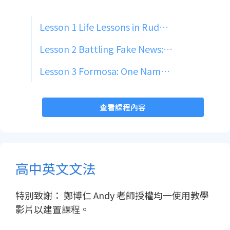
Lesson 1 Life Lessons in Rudyard Kipling's "If—"
Lesson 2 Battling Fake News: A Critical Mindset
Lesson 3 Formosa: One Name, Two Stories
查看課程內容
高中英文文法
特別致謝： 鄭博仁 Andy 老師授權均一使用教學
影片以建置課程。