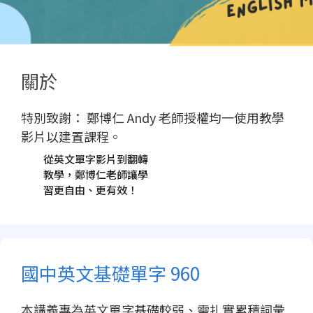
關於
特別致謝： 鄭博仁 Andy 老師授權均一使用教學
影片以建置課程。
從英文單字影片到翻轉
教學，鄭博仁老師讓學
習更自由、更有效！
國中英文基礎單字 960
本講義專為英文單字基礎較弱、需扎實累積詞彙