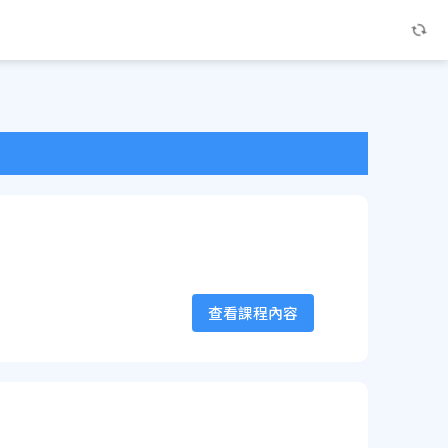
查看課程內容