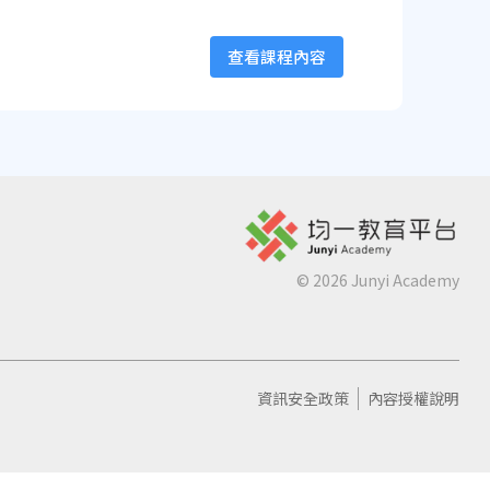
查看課程內容
©
2026
Junyi Academy
資訊安全政策
內容授權說明