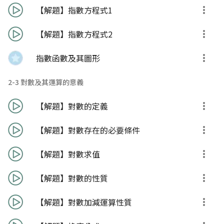
【解題】指數方程式1
【解題】指數方程式2
指數函數及其圖形
2-3 對數及其運算的意義
【解題】對數的定義
【解題】對數存在的必要條件
【解題】對數求值
【解題】對數的性質
【解題】對數加減運算性質