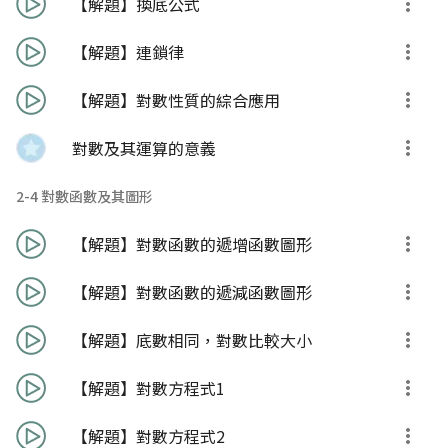
【解題】換底公式
【解題】連鎖律
【解題】對數性質的綜合應用
對數及其運算的意義
2-4 對數函數及其圖形
【解題】對數函數的遞增函數圖形
【解題】對數函數的遞減函數圖形
【解題】底數相同，對數比較大小
【解題】對數方程式1
【解題】對數方程式2