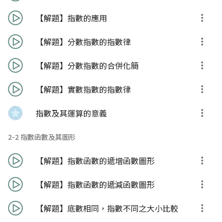
【解題】指數的應用
【解題】分數指數的指數律
【解題】分數指數的合併化簡
【解題】實數指數的指數律
指數及其運算的意義
2-2 指數函數及其圖形
【解題】指數函數的遞增函數圖形
【解題】指數函數的遞減函數圖形
【解題】底數相同，指數不同之大小比較