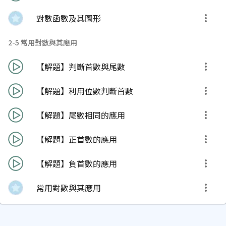
對數函數及其圖形
2-5 常用對數與其應用
【解題】判斷首數與尾數
【解題】利用位數判斷首數
【解題】尾數相同的應用
【解題】正首數的應用
【解題】負首數的應用
常用對數與其應用