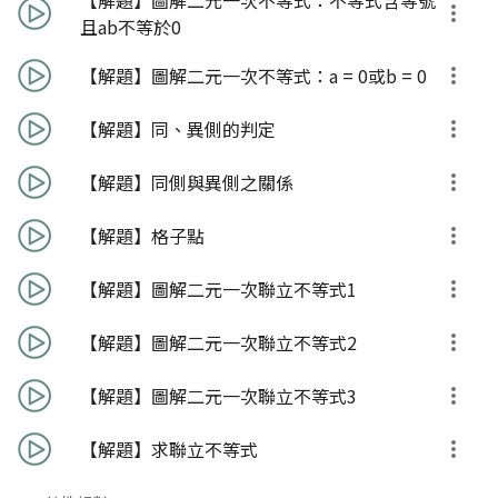
【解題】圖解二元一次不等式：不等式含等號
且ab不等於0
【解題】圖解二元一次不等式：a = 0或b = 0
【解題】同、異側的判定
【解題】同側與異側之關係
【解題】格子點
【解題】圖解二元一次聯立不等式1
【解題】圖解二元一次聯立不等式2
【解題】圖解二元一次聯立不等式3
【解題】求聯立不等式