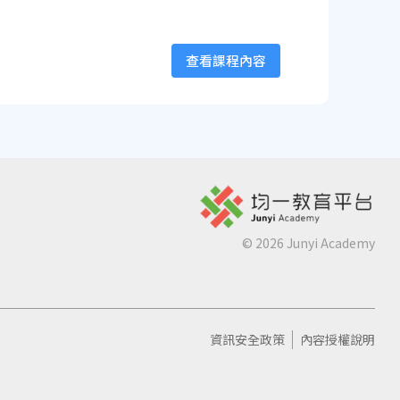
查看課程內容
©
2026
Junyi Academy
資訊安全政策
內容授權說明