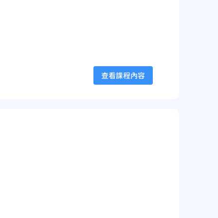
查看課程內容