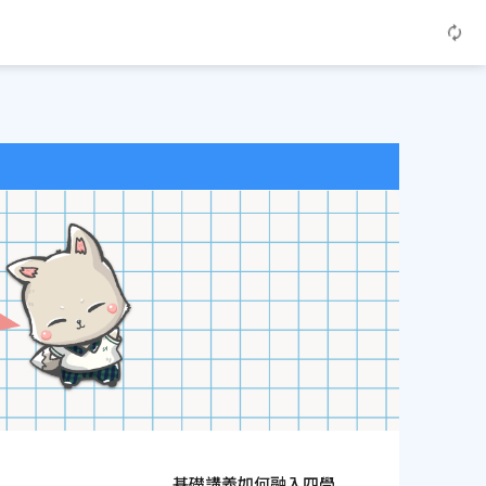
基礎講義如何融入四學