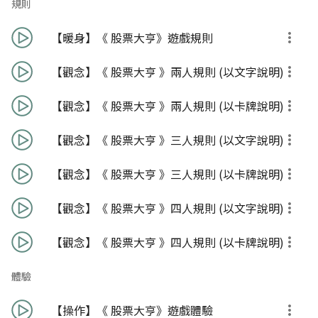
規則
【暖身】《 股票大亨》遊戲規則
【觀念】《 股票大亨 》兩人規則 (以文字說明)
【觀念】《 股票大亨 》兩人規則 (以卡牌說明)
【觀念】《 股票大亨 》三人規則 (以文字說明)
【觀念】《 股票大亨 》三人規則 (以卡牌說明)
【觀念】《 股票大亨 》四人規則 (以文字說明)
【觀念】《 股票大亨 》四人規則 (以卡牌說明)
體驗
【操作】《 股票大亨》遊戲體驗