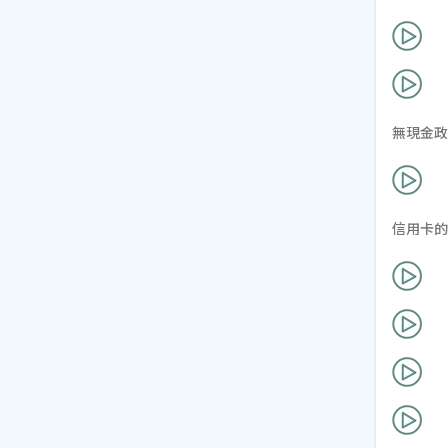
無現金政
信用卡的