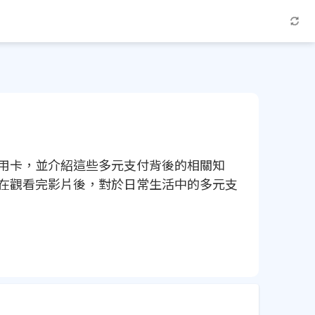
用卡，並介紹這些多元支付背後的相關知
在觀看完影片後，對於日常生活中的多元支