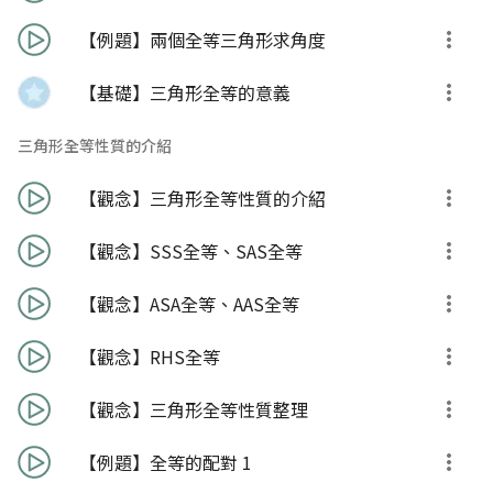
【例題】兩個全等三角形求角度
【基礎】三角形全等的意義
三角形全等性質的介紹
【觀念】三角形全等性質的介紹
【觀念】SSS全等、SAS全等
【觀念】ASA全等、AAS全等
【觀念】RHS全等
【觀念】三角形全等性質整理
【例題】全等的配對 1