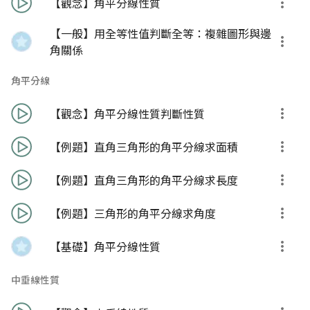
【觀念】角平分線性質
【一般】用全等性值判斷全等：複雜圖形與邊
角關係
角平分線
【觀念】角平分線性質判斷性質
【例題】直角三角形的角平分線求面積
【例題】直角三角形的角平分線求長度
【例題】三角形的角平分線求角度
【基礎】角平分線性質
中垂線性質