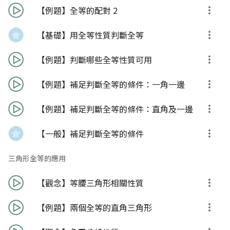
【例題】全等的配對 2
【基礎】用全等性質判斷全等
【例題】判斷哪些全等性質可用
【例題】補足判斷全等的條件：一角一邊
【例題】補足判斷全等的條件：直角及一邊
【一般】補足判斷全等的條件
三角形全等的應用
【觀念】等腰三角形相關性質
【例題】兩個全等的直角三角形