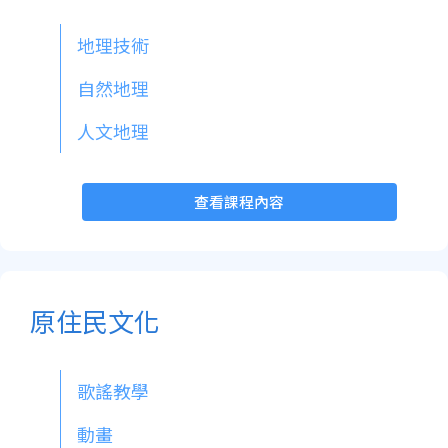
地理技術
自然地理
人文地理
查看課程內容
原住民文化
歌謠教學
動畫