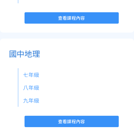
查看課程內容
國中地理
七年級
八年級
九年級
查看課程內容