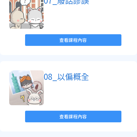
07_廢話謬誤
查看課程內容
08_以偏概全
查看課程內容