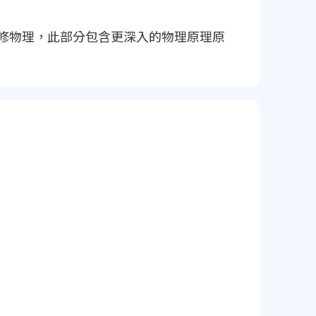
的選修物理，此部分包含更深入的物理原理原