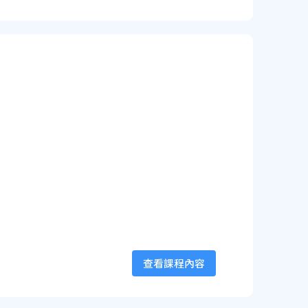
查看課程內容