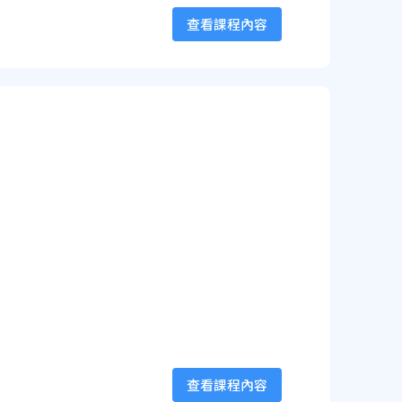
查看課程內容
查看課程內容