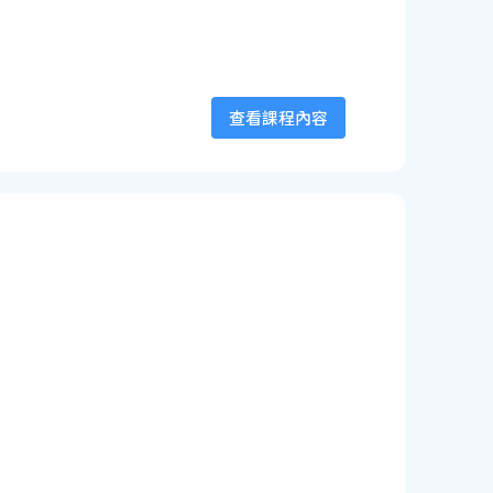
查看課程內容