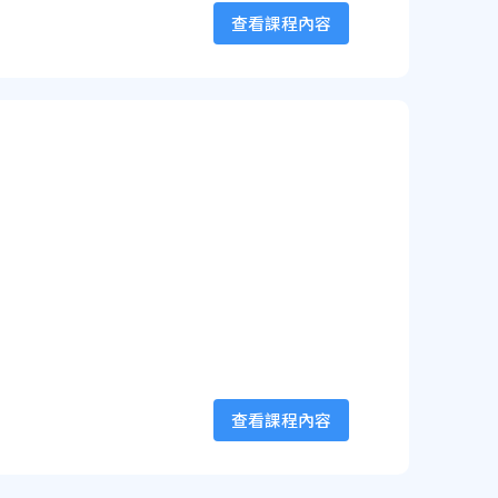
查看課程內容
查看課程內容