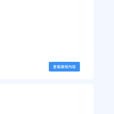
查看課程內容