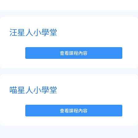
汪星人小學堂
查看課程內容
喵星人小學堂
查看課程內容