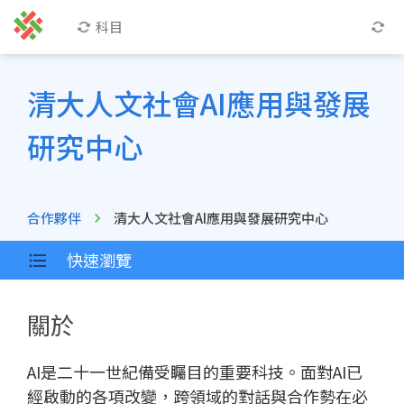
科目
清大人文社會AI應用與發展
研究中心
合作夥伴
清大人文社會AI應用與發展研究中心
快速瀏覽
關於
AI是二十一世紀備受矚目的重要科技。面對AI已
經啟動的各項改變，跨領域的對話與合作勢在必