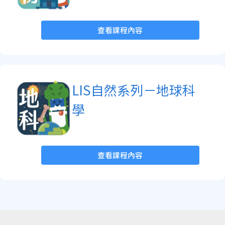
查看課程內容
LIS自然系列－地球科
學
查看課程內容