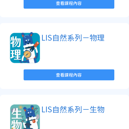
查看課程內容
LIS自然系列－物理
查看課程內容
LIS自然系列－生物