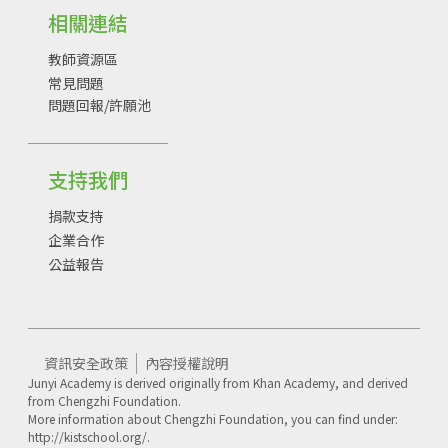
相關連結
教師資源區
常見問題
問題回報/許願池
支持我們
捐款支持
企業合作
公益報告
資訊安全政策
內容授權說明
Junyi Academy is derived originally from Khan Academy, and derived
from Chengzhi Foundation.
More information about Chengzhi Foundation, you can find under:
http://kistschool.org/.