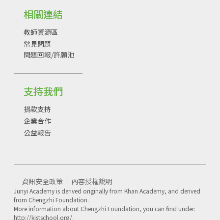
相關連結
教師資源區
常見問題
問題回報/許願池
支持我們
捐款支持
企業合作
公益報告
資訊安全政策
內容授權說明
Junyi Academy is derived originally from Khan Academy, and derived
from Chengzhi Foundation.
More information about Chengzhi Foundation, you can find under:
http://kistschool.org/.