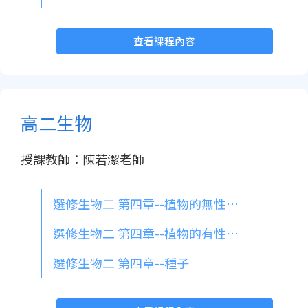
查看課程內容
高二生物
授課教師：陳若潔老師
選修生物二 第四章--植物的無性生殖
選修生物二 第四章--植物的有性生殖
選修生物二 第四章--種子