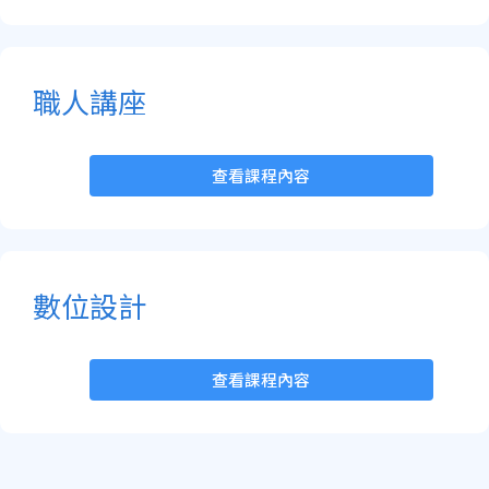
職人講座
查看課程內容
數位設計
查看課程內容