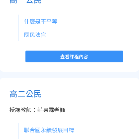
什麼是不平等
國民法官
查看課程內容
高二公民
授課教師：莊易霖老師
聯合國永續發展目標