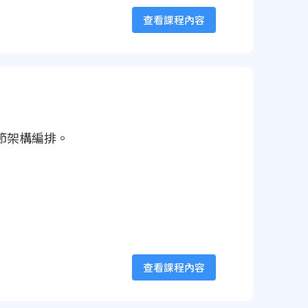
查看課程內容
章節架構編排。
查看課程內容