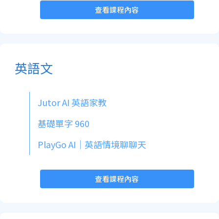
查看課程內容
英語文
Jutor AI 英語家教
基礎單字 960
PlayGo AI｜英語情境聊聊天
查看課程內容