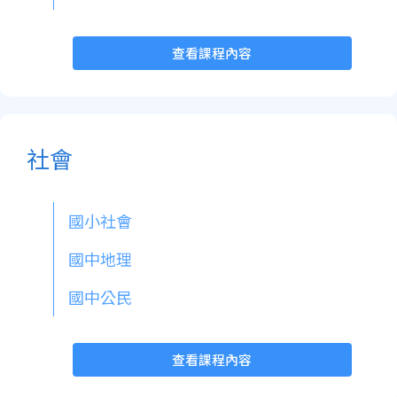
查看課程內容
社會
國小社會
國中地理
國中公民
查看課程內容